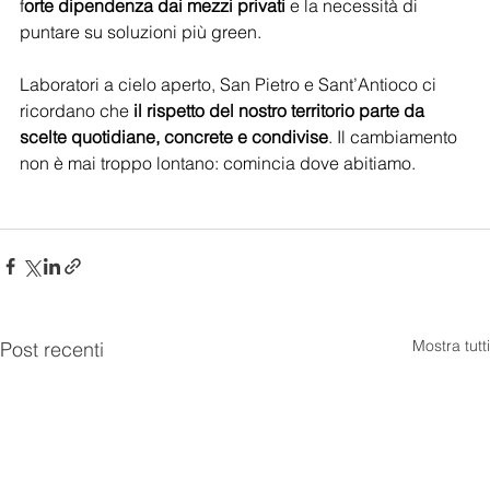
f
orte dipendenza dai mezzi privati 
e la necessità di 
puntare su soluzioni più green.
Laboratori a cielo aperto, San Pietro e Sant’Antioco ci 
ricordano che
 il rispetto del nostro territorio parte da 
scelte quotidiane, concrete e condivise
. Il cambiamento 
non è mai troppo lontano: comincia dove abitiamo.
Mostra tutti
Post recenti