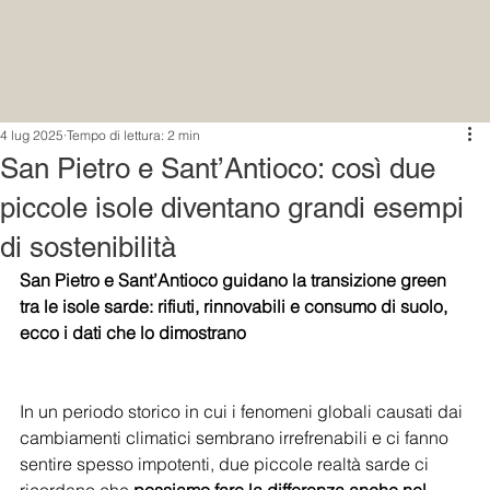
4 lug 2025
Tempo di lettura: 2 min
San Pietro e Sant’Antioco: così due
piccole isole diventano grandi esempi
di sostenibilità
San Pietro e Sant’Antioco guidano la transizione green 
tra le isole sarde: rifiuti, rinnovabili e consumo di suolo, 
ecco i dati che lo dimostrano
In un periodo storico in cui i fenomeni globali causati dai 
cambiamenti climatici sembrano irrefrenabili e ci fanno 
sentire spesso impotenti, due piccole realtà sarde ci 