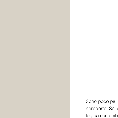
Sono poco più 
aeroporto. Sei 
logica sostenibi