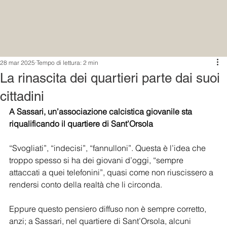
28 mar 2025
Tempo di lettura: 2 min
La rinascita dei quartieri parte dai suoi
cittadini
A Sassari, un’associazione calcistica giovanile sta 
riqualificando il quartiere di Sant’Orsola
“Svogliati”, “indecisi”, “fannulloni”. Questa è l’idea che 
troppo spesso si ha dei giovani d’oggi, “sempre 
attaccati a quei telefonini”, quasi come non riuscissero a 
rendersi conto della realtà che li circonda.
Eppure questo pensiero diffuso non è sempre corretto, 
anzi; a Sassari, nel quartiere di Sant’Orsola, alcuni 