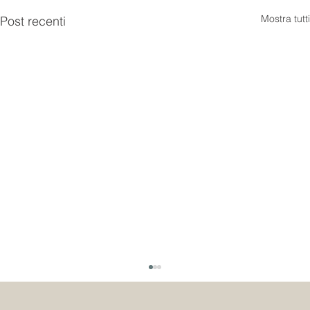
Mostra tutti
Post recenti