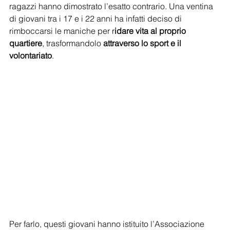
ragazzi hanno dimostrato l’esatto contrario. Una ventina 
di giovani tra i 17 e i 22 anni ha infatti deciso di 
rimboccarsi le maniche per r
idare vita al proprio 
quartiere
, trasformandolo 
attraverso lo sport e il 
volontariato
.
Per farlo, questi giovani hanno istituito l’Associazione 