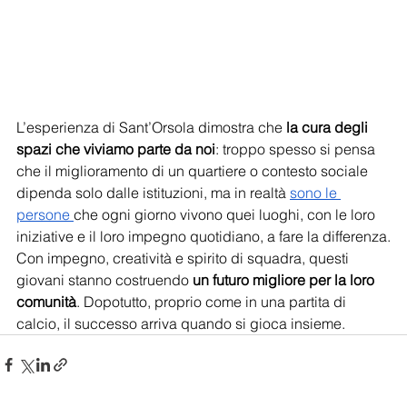
L’esperienza di Sant’Orsola dimostra che
 la cura degli 
spazi che viviamo parte da noi
: troppo spesso si pensa 
che il miglioramento di un quartiere o contesto sociale 
dipenda solo dalle istituzioni, ma in realtà 
sono le 
persone 
che ogni giorno vivono quei luoghi, con le loro 
iniziative e il loro impegno quotidiano, a fare la differenza.
Con impegno, creatività e spirito di squadra, questi 
giovani stanno costruendo
 un futuro migliore per la loro 
comunità
. Dopotutto, proprio come in una partita di 
calcio, il successo arriva quando si gioca insieme.