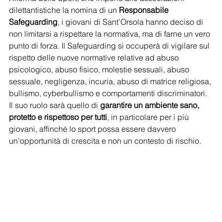
dilettantistiche la nomina di un 
Responsabile 
Safeguarding
, i giovani di Sant’Orsola hanno deciso di 
non limitarsi a rispettare la normativa, ma di farne un vero 
punto di forza. Il Safeguarding si occuperà di vigilare sul 
rispetto delle nuove normative relative ad abuso 
psicologico, abuso fisico, molestie sessuali, abuso 
sessuale, negligenza, incuria, abuso di matrice religiosa, 
bullismo, cyberbullismo e comportamenti discriminatori. 
Il suo ruolo sarà quello di 
garantire un ambiente sano, 
protetto e rispettoso per tutti
, in particolare per i più 
giovani, affinché lo sport possa essere davvero 
un’opportunità di crescita e non un contesto di rischio.